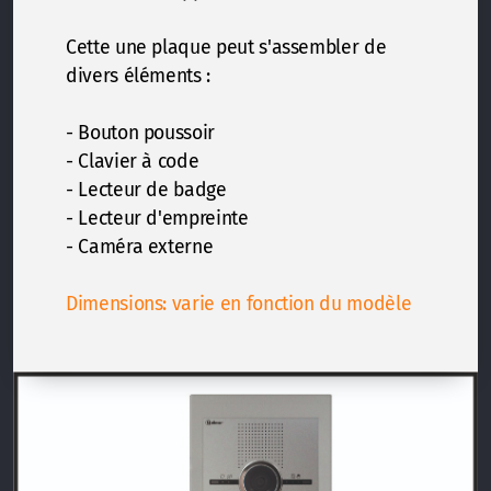
Cette une plaque peut s'assembler de
divers éléments :
- Bouton poussoir
- Clavier à code
- Lecteur de badge
- Lecteur d'empreinte
- Caméra externe
Dimensions: varie en fonction du modèle