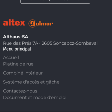
Althaus-SA
Rue des Prés 7A · 2605 Sonceboz-Sombeval
Menu principal
Accueil
Platine de rue
Combiné Intérieur
Système d'accès et gâche
Contactez-nous
Document et mode d'emploi