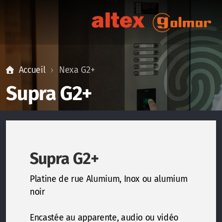
Accueil
Nexa G2+
Supra G2+
Supra G2+
Platine de rue Alumium, Inox ou alumium
noir
Encastée au apparente, audio ou vidéo